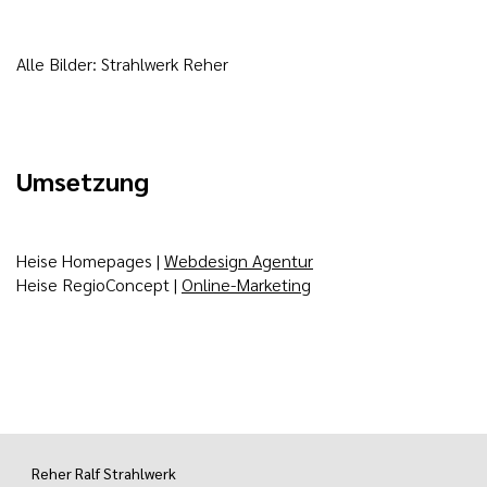
Alle Bilder: Strahlwerk Reher
Umsetzung
Heise Homepages |
Webdesign Agentur
Heise RegioConcept |
Online-Marketing
Reher Ralf Strahlwerk