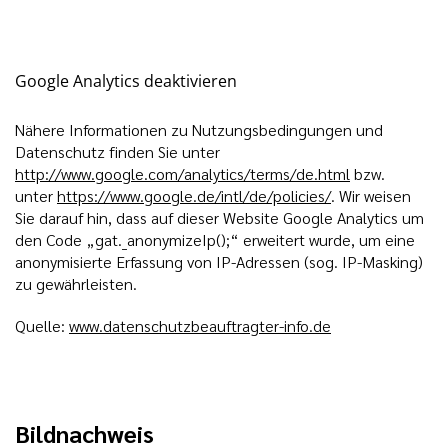
Google Analytics deaktivieren
Nähere Informationen zu Nutzungsbedingungen und
Datenschutz finden Sie unter
http://www.google.com/analytics/terms/de.html
bzw.
unter
https://www.google.de/intl/de/policies/
. Wir weisen
Sie darauf hin, dass auf dieser Website Google Analytics um
den Code „gat._anonymizeIp();“ erweitert wurde, um eine
anonymisierte Erfassung von IP-Adressen (sog. IP-Masking)
zu gewährleisten.
Quelle:
www.datenschutzbeauftragter-info.de
Bildnachweis