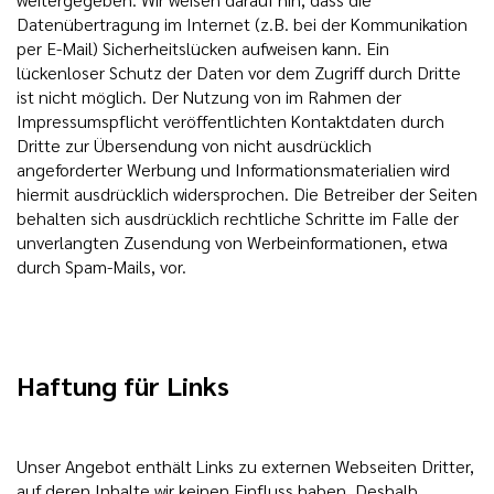
Datenübertragung im Internet (z.B. bei der Kommunikation
per E-Mail) Sicherheitslücken aufweisen kann. Ein
lückenloser Schutz der Daten vor dem Zugriff durch Dritte
ist nicht möglich. Der Nutzung von im Rahmen der
Impressumspflicht veröffentlichten Kontaktdaten durch
Dritte zur Übersendung von nicht ausdrücklich
angeforderter Werbung und Informationsmaterialien wird
hiermit ausdrücklich widersprochen. Die Betreiber der Seiten
behalten sich ausdrücklich rechtliche Schritte im Falle der
unverlangten Zusendung von Werbeinformationen, etwa
durch Spam-Mails, vor.
Haftung für Links
Unser Angebot enthält Links zu externen Webseiten Dritter,
auf deren Inhalte wir keinen Einfluss haben. Deshalb