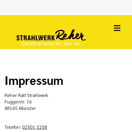
Impressum
Reher Ralf Strahlwerk
Fuggerstr. 16
48165
Münster
Telefon:
02501 3258